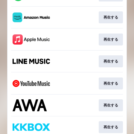
再生する
再生する
再生する
再生する
再生する
再生する