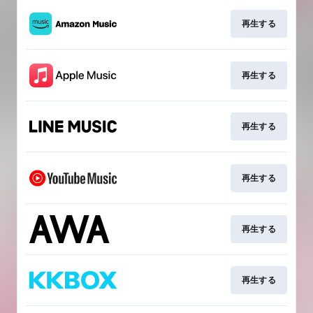
再生する
再生する
再生する
再生する
再生する
再生する