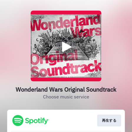
Wonderland Wars Original Soundtrack
Choose music service
再生する