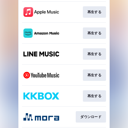
再生する
再生する
再生する
再生する
再生する
ダウンロード