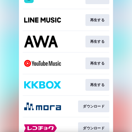
再生する
再生する
再生する
再生する
ダウンロード
ダウンロード