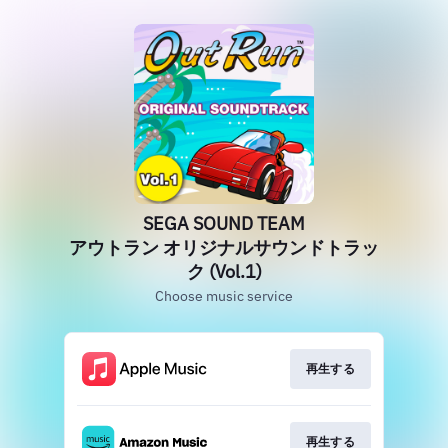
SEGA SOUND TEAM
アウトラン オリジナルサウンドトラッ
ク (Vol.1)
Choose music service
再生する
再生する